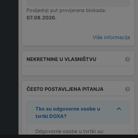
Posljednji put provjerena blokada:
07.08.2026.
Više informacija
NEKRETNINE U VLASNIŠTVU
ČESTO POSTAVLJENA PITANJA
Tko su odgovorne osobe u
tvrtki
DOXA
?
Odgovorne osobe u tvrtki su: