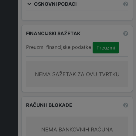
OSNOVNI PODACI
FINANCIJSKI SAŽETAK
Preuzmi financijske podatke
Preuzmi
NEMA SAŽETAK ZA OVU TVRTKU
RAČUNI I BLOKADE
NEMA BANKOVNIH RAČUNA