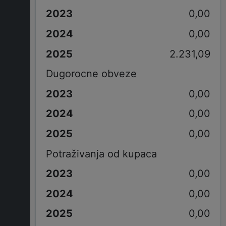
0,00
0,00
2.231,09
Dugorocne obveze
0,00
0,00
0,00
Potraživanja od kupaca
0,00
0,00
0,00