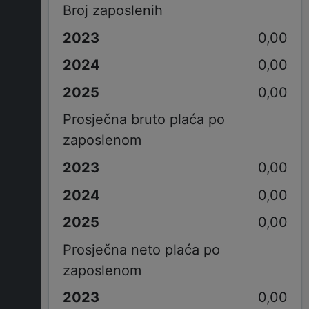
Broj zaposlenih
0,00
0,00
0,00
Prosječna bruto plaća po
zaposlenom
0,00
0,00
0,00
Prosječna neto plaća po
zaposlenom
0,00