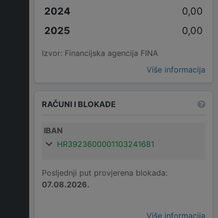
0,00
0,00
Izvor: Financijska agencija FINA
Više informacija
RAČUNI I BLOKADE
IBAN
HR3923600001103241681
Posljednji put provjerena blokada:
07.08.2026.
Više informacija