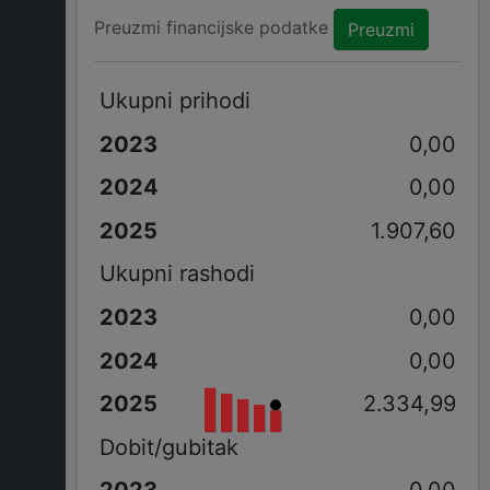
Preuzmi financijske podatke
Preuzmi
Ukupni prihodi
0,00
0,00
1.907,60
Ukupni rashodi
0,00
0,00
2.334,99
Dobit/gubitak