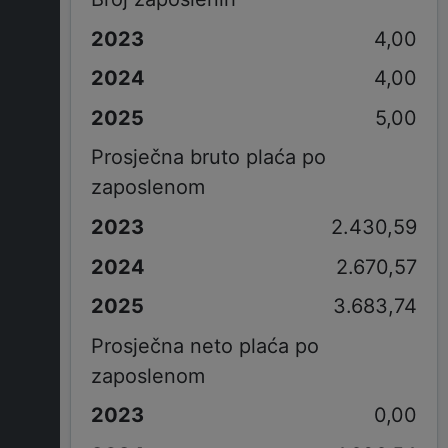
4,00
4,00
5,00
Prosječna bruto plaća po
zaposlenom
2.430,59
2.670,57
3.683,74
Prosječna neto plaća po
zaposlenom
0,00