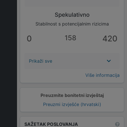
Spekulativno
Stabilnost s potencijalnim rizicima
0
158
420
Prikaži sve
Više informacija
Preuzmite bonitetni izvještaj
Preuzmi izvješće (hrvatski)
SAŽETAK POSLOVANJA