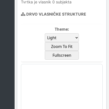
Tvrtka je vlasnik 0 subjekta
DRVO VLASNIČKE STRUKTURE
Theme:
Zoom To Fit
Fullscreen