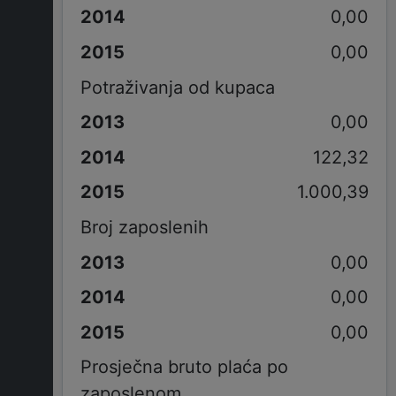
0,00
0,00
Potraživanja od kupaca
0,00
122,32
1.000,39
Broj zaposlenih
0,00
0,00
0,00
Prosječna bruto plaća po
zaposlenom