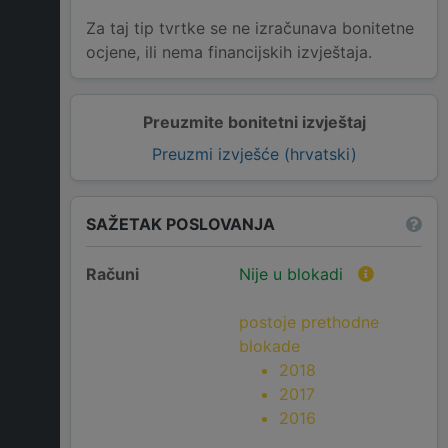
Za taj tip tvrtke se ne izračunava bonitetne
ocjene, ili nema financijskih izvještaja.
Preuzmite bonitetni izvještaj
Preuzmi izvješće (hrvatski)
SAŽETAK POSLOVANJA
Računi
Nije u blokadi
postoje prethodne
blokade
2018
2017
2016