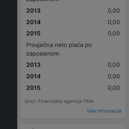
0,00
0,00
0,00
Prosječna neto plaća po
zaposlenom
0,00
0,00
0,00
Izvor: Financijska agencija FINA
Više informacija