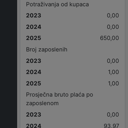
Potraživanja od kupaca
0,00
0,00
650,00
Broj zaposlenih
0,00
1,00
1,00
Prosječna bruto plaća po
zaposlenom
0,00
93,97