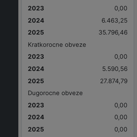
0,00
6.463,25
35.796,46
Kratkorocne obveze
0,00
5.590,56
27.874,79
Dugorocne obveze
0,00
0,00
0,00