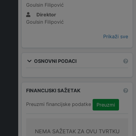
Goulsin Filipović
Direktor
Goulsin Filipović
Prikaži sve
OSNOVNI PODACI
FINANCIJSKI SAŽETAK
Preuzmi financijske podatke
Preuzmi
NEMA SAŽETAK ZA OVU TVRTKU