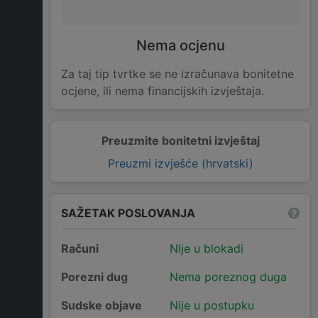
Nema ocjenu
Za taj tip tvrtke se ne izračunava bonitetne
ocjene, ili nema financijskih izvještaja.
Preuzmite bonitetni izvještaj
Preuzmi izvješće (hrvatski)
SAŽETAK POSLOVANJA
Računi
Nije u blokadi
Porezni dug
Nema poreznog duga
Sudske objave
Nije u postupku