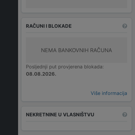
RAČUNI I BLOKADE
NEMA BANKOVNIH RAČUNA
Posljednji put provjerena blokada:
08.08.2026.
Više informacija
NEKRETNINE U VLASNIŠTVU