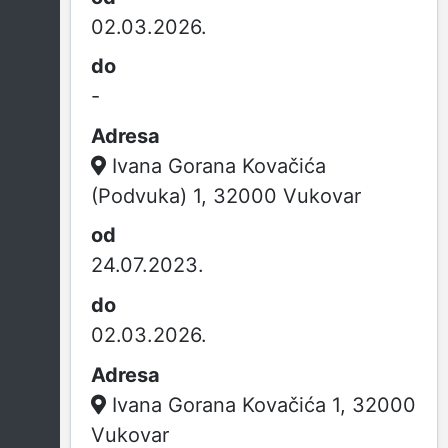
02.03.2026.
-
Ivana Gorana Kovačića
(Podvuka) 1, 32000 Vukovar
24.07.2023.
02.03.2026.
Ivana Gorana Kovačića 1, 32000
Vukovar