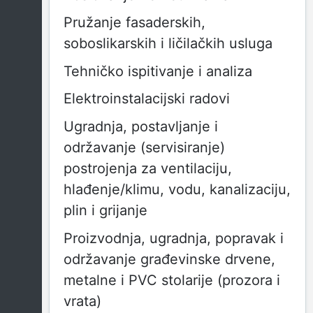
Pružanje fasaderskih,
soboslikarskih i ličilačkih usluga
Tehničko ispitivanje i analiza
Elektroinstalacijski radovi
Ugradnja, postavljanje i
održavanje (servisiranje)
postrojenja za ventilaciju,
hlađenje/klimu, vodu, kanalizaciju,
plin i grijanje
Proizvodnja, ugradnja, popravak i
održavanje građevinske drvene,
metalne i PVC stolarije (prozora i
vrata)