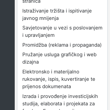
stranica
Istraživanje tržišta i ispitivanje
javnog mnijenja
Savjetovanje u vezi s poslovanjem
i upravljanjem
Promidžba (reklama i propaganda)
Pružanje usluga grafičkog i web
dizajna
Elektronsko i materijalno
rukovanje, ispis, kuvertiranje te
prijenos dokumenata
Izrada i provođenje investicijskih
studija, elaborata i projekata za