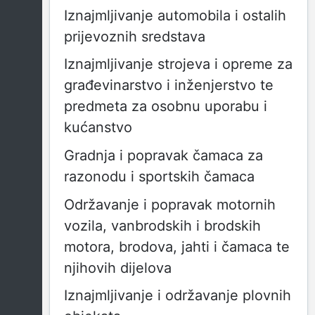
Iznajmljivanje automobila i ostalih
prijevoznih sredstava
Iznajmljivanje strojeva i opreme za
građevinarstvo i inženjerstvo te
predmeta za osobnu uporabu i
kućanstvo
Gradnja i popravak čamaca za
razonodu i sportskih čamaca
Održavanje i popravak motornih
vozila, vanbrodskih i brodskih
motora, brodova, jahti i čamaca te
njihovih dijelova
Iznajmljivanje i održavanje plovnih