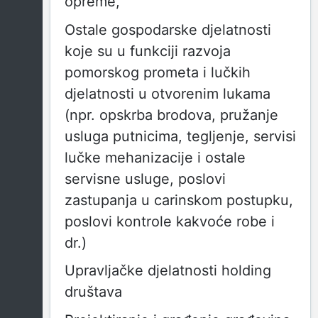
opreme,
Ostale gospodarske djelatnosti
koje su u funkciji razvoja
pomorskog prometa i lučkih
djelatnosti u otvorenim lukama
(npr. opskrba brodova, pružanje
usluga putnicima, tegljenje, servisi
lučke mehanizacije i ostale
servisne usluge, poslovi
zastupanja u carinskom postupku,
poslovi kontrole kakvoće robe i
dr.)
Upravljačke djelatnosti holding
društava