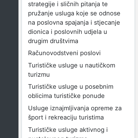
strategije i sličnih pitanja te
pružanje usluga koje se odnose
na poslovna spajanja i stjecanje
dionica i poslovnih udjela u
drugim društvima
Računovodstveni poslovi
Turističke usluge u nautičkom
turizmu
Turističke usluge u posebnim
oblicima turističke ponude
Usluge iznajmljivanja opreme za
šport i rekreaciju turistima
Turističke usluge aktivnog i