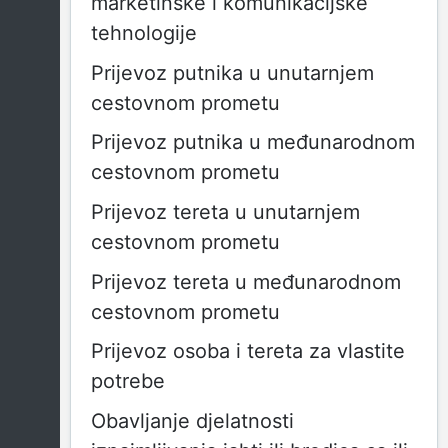
marketinške i komunikacijske
tehnologije
Prijevoz putnika u unutarnjem
cestovnom prometu
Prijevoz putnika u međunarodnom
cestovnom prometu
Prijevoz tereta u unutarnjem
cestovnom prometu
Prijevoz tereta u međunarodnom
cestovnom prometu
Prijevoz osoba i tereta za vlastite
potrebe
Obavljanje djelatnosti