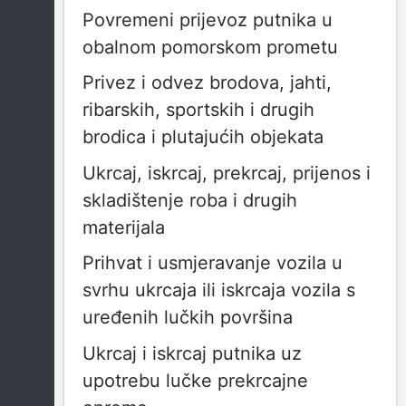
Povremeni prijevoz putnika u
obalnom pomorskom prometu
Privez i odvez brodova, jahti,
ribarskih, sportskih i drugih
brodica i plutajućih objekata
Ukrcaj, iskrcaj, prekrcaj, prijenos i
skladištenje roba i drugih
materijala
Prihvat i usmjeravanje vozila u
svrhu ukrcaja ili iskrcaja vozila s
uređenih lučkih površina
Ukrcaj i iskrcaj putnika uz
upotrebu lučke prekrcajne