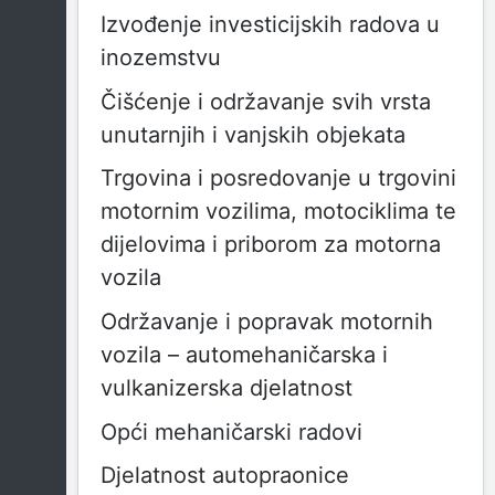
Izvođenje investicijskih radova u
inozemstvu
Čišćenje i održavanje svih vrsta
unutarnjih i vanjskih objekata
Trgovina i posredovanje u trgovini
motornim vozilima, motociklima te
dijelovima i priborom za motorna
vozila
Održavanje i popravak motornih
vozila – automehaničarska i
vulkanizerska djelatnost
Opći mehaničarski radovi
Djelatnost autopraonice