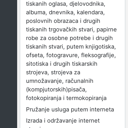
tiskanih oglasa, djelovodnika,
albuma, dnevnika, kalendara,
poslovnih obrazaca i drugih
tiskanih trgovačkih stvari, papirne
robe za osobne potrebe i drugih
tiskanih stvari, putem knjigotiska,
ofseta, fotogravure, fleksografije,
sitotiska i drugih tiskarskih
strojeva, strojeva za
umnožavanje, računalnih
(kompjutorskih)pisača,
fotokopiranja i termokopiranja
Pružanje usluga putem interneta
Izrada i održavanje internet