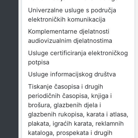
Univerzalne usluge s područja
elektroničkih komunikacija
Komplementarne djelatnosti
audiovizualnim djelatnostima
Usluge certificiranja elektroničkog
potpisa
Usluge informacijskog društva
Tiskanje časopisa i drugih
periodičnih časopisa, knjiga i
brošura, glazbenih djela i
glazbenih rukopisa, karata i atlasa,
plakata, igraćih karata, reklamnih
kataloga, prospekata i drugih