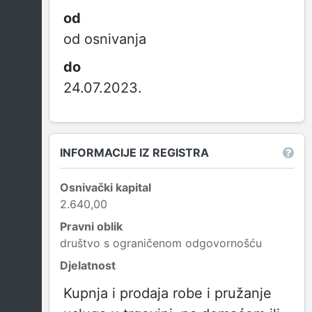
od osnivanja
24.07.2023.
INFORMACIJE IZ REGISTRA
Osnivački kapital
2.640,00
Pravni oblik
društvo s ograničenom odgovornošću
Djelatnost
Kupnja i prodaja robe i pružanje