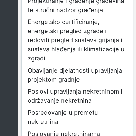
Projektiranje i građenje građevina
te stručni nadzor građenja
Energetsko certificiranje,
energetski pregled zgrade i
redoviti pregled sustava grijanja i
sustava hlađenja ili klimatizacije u
zgradi
Obavljanje djelatnosti upravljanja
projektom gradnje
Poslovi upravljanja nekretninom i
održavanje nekretnina
Posredovanje u prometu
nekretnina
Poslovanje nekretninama