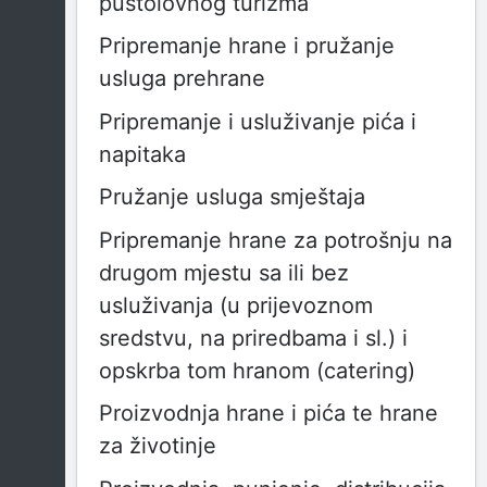
pustolovnog turizma
Pripremanje hrane i pružanje
usluga prehrane
Pripremanje i usluživanje pića i
napitaka
Pružanje usluga smještaja
Pripremanje hrane za potrošnju na
drugom mjestu sa ili bez
usluživanja (u prijevoznom
sredstvu, na priredbama i sl.) i
opskrba tom hranom (catering)
Proizvodnja hrane i pića te hrane
za životinje