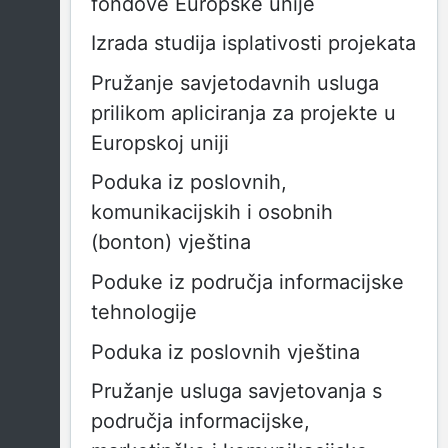
fondove Europske unije
Izrada studija isplativosti projekata
Pružanje savjetodavnih usluga
prilikom apliciranja za projekte u
Europskoj uniji
Poduka iz poslovnih,
komunikacijskih i osobnih
(bonton) vještina
Poduke iz područja informacijske
tehnologije
Poduka iz poslovnih vještina
Pružanje usluga savjetovanja s
područja informacijske,