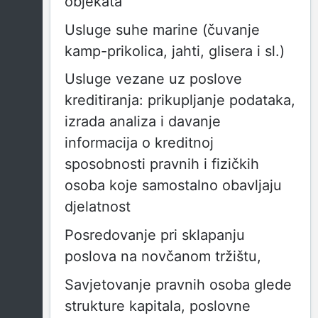
objekata
Usluge suhe marine (čuvanje
kamp-prikolica, jahti, glisera i sl.)
Usluge vezane uz poslove
kreditiranja: prikupljanje podataka,
izrada analiza i davanje
informacija o kreditnoj
sposobnosti pravnih i fizičkih
osoba koje samostalno obavljaju
djelatnost
Posredovanje pri sklapanju
poslova na novčanom tržištu,
Savjetovanje pravnih osoba glede
strukture kapitala, poslovne