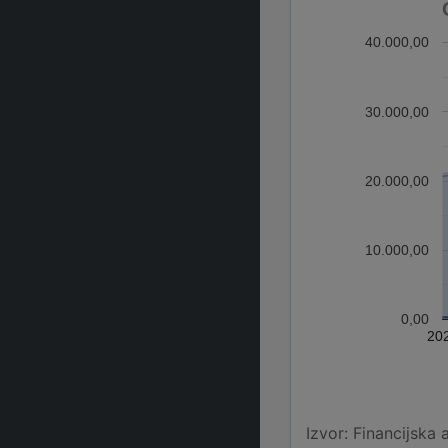
40.000,00
30.000,00
20.000,00
10.000,00
0,00
20
Izvor: Financijska 