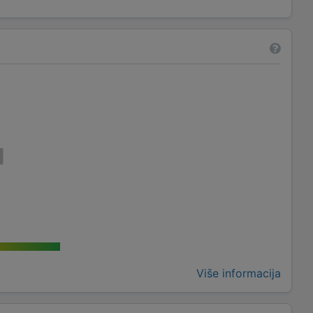
Više informacija