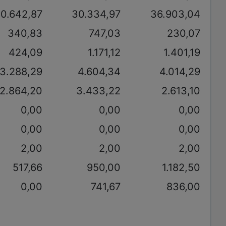
0.642,87
30.334,97
36.903,04
340,83
747,03
230,07
424,09
1.171,12
1.401,19
3.288,29
4.604,34
4.014,29
2.864,20
3.433,22
2.613,10
0,00
0,00
0,00
0,00
0,00
0,00
2,00
2,00
2,00
517,66
950,00
1.182,50
0,00
741,67
836,00