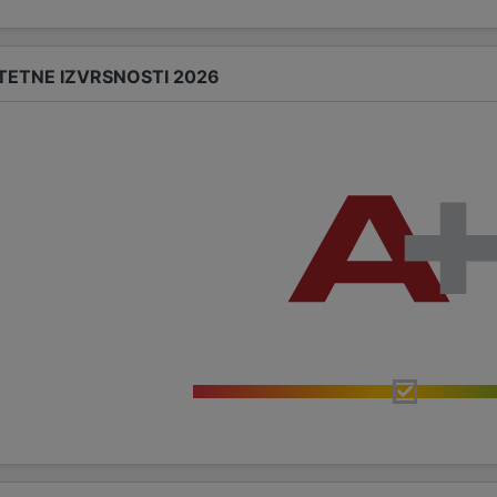
TETNE IZVRSNOSTI 2026