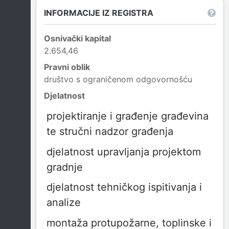
INFORMACIJE IZ REGISTRA
Osnivački kapital
2.654,46
Pravni oblik
društvo s ograničenom odgovornošću
Djelatnost
projektiranje i građenje građevina
te stručni nadzor građenja
djelatnost upravljanja projektom
gradnje
djelatnost tehničkog ispitivanja i
analize
montaža protupožarne, toplinske i