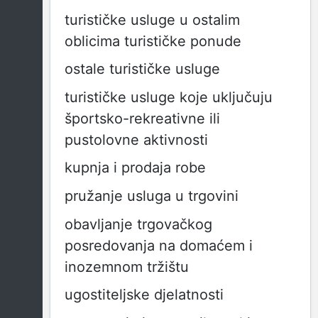
turističke usluge u ostalim
oblicima turističke ponude
ostale turističke usluge
turističke usluge koje uključuju
športsko-rekreativne ili
pustolovne aktivnosti
kupnja i prodaja robe
pružanje usluga u trgovini
obavljanje trgovačkog
posredovanja na domaćem i
inozemnom tržištu
ugostiteljske djelatnosti