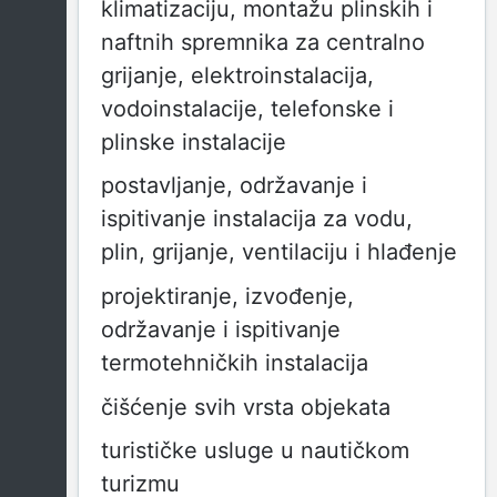
klimatizaciju, montažu plinskih i
naftnih spremnika za centralno
grijanje, elektroinstalacija,
vodoinstalacije, telefonske i
plinske instalacije
postavljanje, održavanje i
ispitivanje instalacija za vodu,
plin, grijanje, ventilaciju i hlađenje
projektiranje, izvođenje,
održavanje i ispitivanje
termotehničkih instalacija
čišćenje svih vrsta objekata
turističke usluge u nautičkom
turizmu