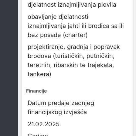
djelatnost iznajmljivanja plovila
obavljanje djelatnosti
iznajmljivanja jahti ili brodica sa ili
bez posade (charter)
projektiranje, gradnja i popravak
brodova (turističkih, putničkih,
teretnih, ribarskih te trajekata,
tankera)
Financije
Datum predaje zadnjeg
financijskog izvješća
21.02.2025.