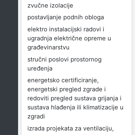
zvučne izolacije
postavljanje podnih obloga
elektro instalacijski radovi i
ugradnja električne opreme u
građevinarstvu
stručni poslovi prostornog
uređenja
energetsko certificiranje,
energetski pregled zgrade i
redoviti pregled sustava grijanja i
sustava hlađenja ili klimatizacije u
zgradi
izrada projekata za ventilaciju,