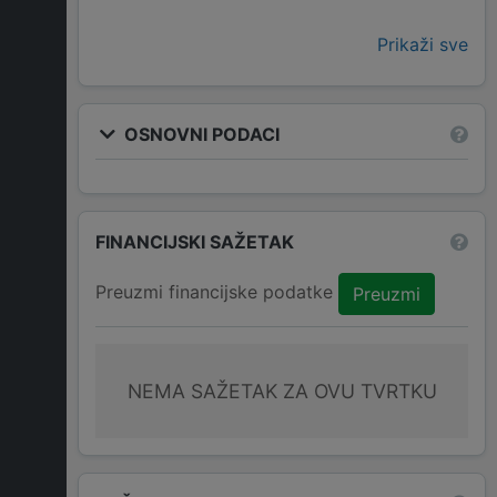
Prikaži sve
OSNOVNI PODACI
FINANCIJSKI SAŽETAK
Preuzmi financijske podatke
Preuzmi
NEMA SAŽETAK ZA OVU TVRTKU