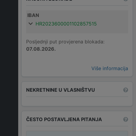
IBAN
HR2023600001102857515
Posljednji put provjerena blokada:
07.08.2026.
Više informacija
NEKRETNINE U VLASNIŠTVU
ČESTO POSTAVLJENA PITANJA