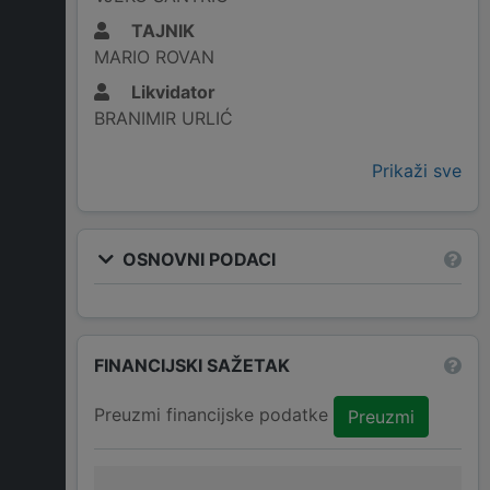
TAJNIK
MARIO ROVAN
Likvidator
BRANIMIR URLIĆ
Prikaži sve
OSNOVNI PODACI
FINANCIJSKI SAŽETAK
Preuzmi financijske podatke
Preuzmi