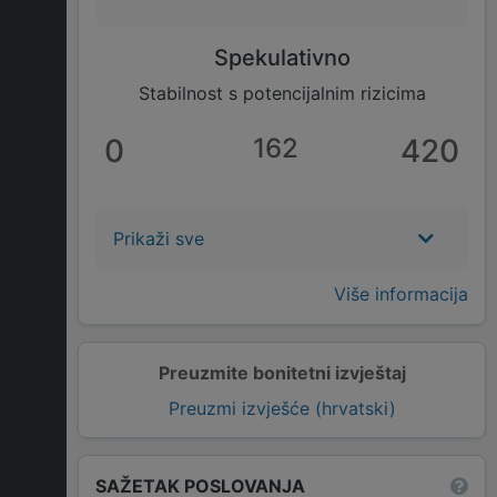
Spekulativno
Stabilnost s potencijalnim rizicima
0
162
420
Prikaži sve
Više informacija
Preuzmite bonitetni izvještaj
Preuzmi izvješće (hrvatski)
SAŽETAK POSLOVANJA