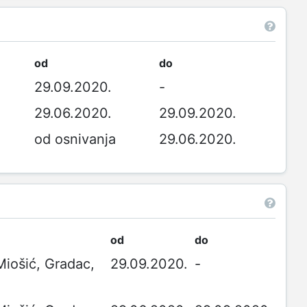
od
do
29.09.2020.
-
29.06.2020.
29.09.2020.
od osnivanja
29.06.2020.
od
do
Miošić, Gradac,
29.09.2020.
-