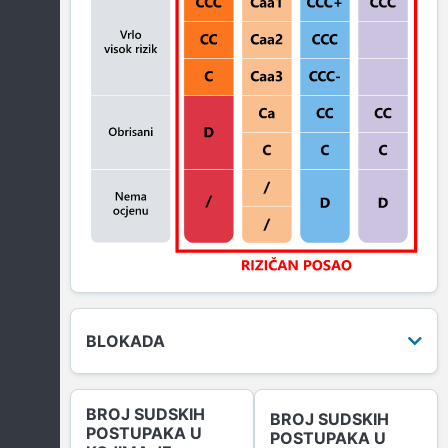
BLOKADA
BROJ SUDSKIH
BROJ SUDSKIH
POSTUPAKA U
POSTUPAKA U