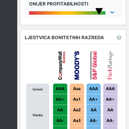
OMJER PROFITABILNOSTI
LJESTVICA BONITETNIH RAZREDA