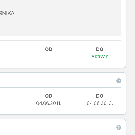
RNIKA
OD
DO
Aktivan
OD
DO
04.06.2011.
04.06.2013.