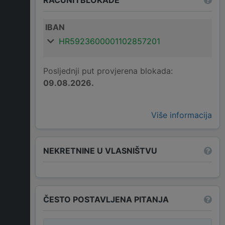
IBAN
HR5923600001102857201
Posljednji put provjerena blokada:
09.08.2026.
Više informacija
NEKRETNINE U VLASNIŠTVU
ČESTO POSTAVLJENA PITANJA