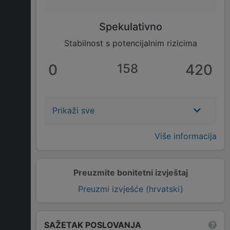
Spekulativno
Stabilnost s potencijalnim rizicima
0
158
420
Prikaži sve
Više informacija
Preuzmite bonitetni izvještaj
Preuzmi izvješće (hrvatski)
SAŽETAK POSLOVANJA