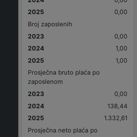
0,00
Broj zaposlenih
0,00
1,00
1,00
Prosječna bruto plaća po
zaposlenom
0,00
138,44
1.332,61
Prosječna neto plaća po