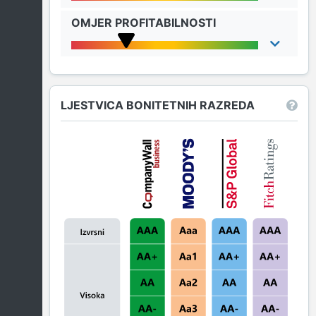
OMJER PROFITABILNOSTI
LJESTVICA BONITETNIH RAZREDA