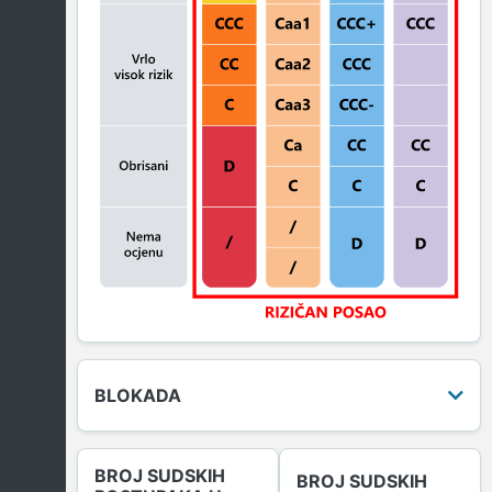
BLOKADA
BROJ SUDSKIH
BROJ SUDSKIH