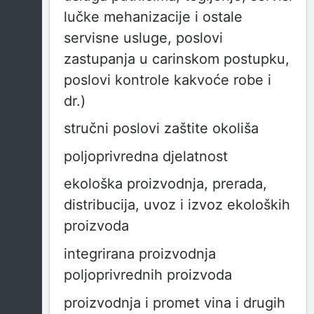
lučke mehanizacije i ostale
servisne usluge, poslovi
zastupanja u carinskom postupku,
poslovi kontrole kakvoće robe i
dr.)
stručni poslovi zaštite okoliša
poljoprivredna djelatnost
ekološka proizvodnja, prerada,
distribucija, uvoz i izvoz ekoloških
proizvoda
integrirana proizvodnja
poljoprivrednih proizvoda
proizvodnja i promet vina i drugih