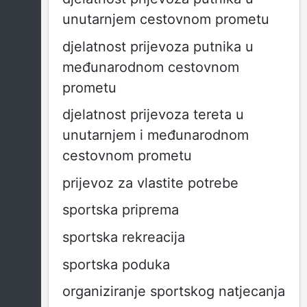
unutarnjem cestovnom prometu
djelatnost prijevoza putnika u
međunarodnom cestovnom
prometu
djelatnost prijevoza tereta u
unutarnjem i međunarodnom
cestovnom prometu
prijevoz za vlastite potrebe
sportska priprema
sportska rekreacija
sportska poduka
organiziranje sportskog natjecanja