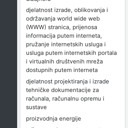
djelatnost izrade, oblikovanja i
održavanja world wide web
(WWW) stranica, prijenosa
informacija putem interneta,
pružanje internetskih usluga i
usluga putem internetskih portala
i virtualnih društvenih mreža
dostupnih putem interneta
djelatnost projektiranja i izrade
tehničke dokumentacije za
računala, računalnu opremu i
sustave
proizvodnja energije