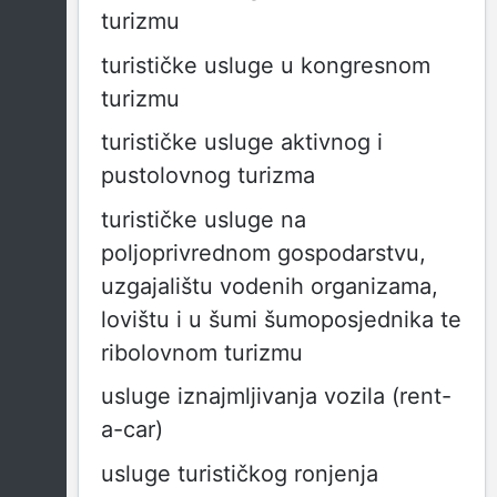
turizmu
turističke usluge u kongresnom
turizmu
turističke usluge aktivnog i
pustolovnog turizma
turističke usluge na
poljoprivrednom gospodarstvu,
uzgajalištu vodenih organizama,
lovištu i u šumi šumoposjednika te
ribolovnom turizmu
usluge iznajmljivanja vozila (rent-
a-car)
usluge turističkog ronjenja