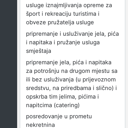
usluge iznajmljivanja opreme za
šport i rekreaciju turistima i
obveze pružatelja usluge
pripremanje i usluživanje jela, pića
i napitaka i pružanje usluga
smještaja
pripremanje jela, pića i napitaka
za potrošnju na drugom mjestu sa
ili bez usluživanja (u prijevoznom
sredstvu, na priredbama i slično) i
opskrba tim jelima, pićima i
napitcima (catering)
posredovanje u prometu
nekretnina