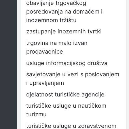
obavljanje trgovačkog
posredovanja na domaćem i
inozemnom tržištu
zastupanje inozemnih tvrtki
trgovina na malo izvan
prodavaonice
usluge informacijskog društva
savjetovanje u vezi s poslovanjem
i upravljanjem
djelatnost turističke agencije
turističke usluge u nautičkom
turizmu
turističke usluge u zdravstvenom