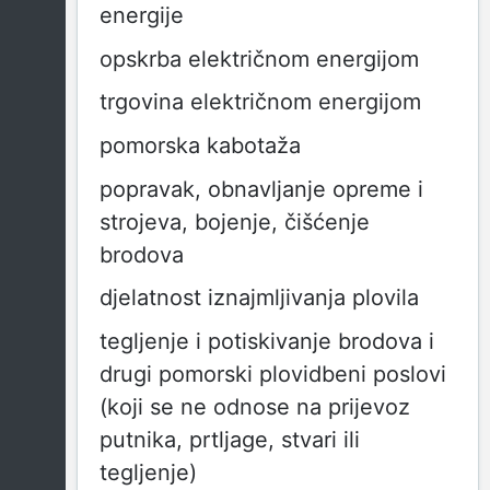
energije
opskrba električnom energijom
trgovina električnom energijom
pomorska kabotaža
popravak, obnavljanje opreme i
strojeva, bojenje, čišćenje
brodova
djelatnost iznajmljivanja plovila
tegljenje i potiskivanje brodova i
drugi pomorski plovidbeni poslovi
(koji se ne odnose na prijevoz
putnika, prtljage, stvari ili
tegljenje)