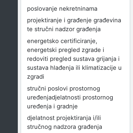
poslovanje nekretninama
projektiranje i građenje građevina
te stručni nadzor građenja
energetsko certificiranje,
energetski pregled zgrade i
redoviti pregled sustava grijanja i
sustava hlađenja ili klimatizacije u
zgradi
stručni poslovi prostornog
uređenjadjelatnosti prostornog
uređenja i gradnje
djelatnost projektiranja i/ili
stručnog nadzora građenja