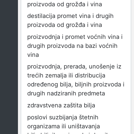
proizvoda od grožđa i vina
destilacija promet vina i drugih
proizvoda od grožđa i vina
proizvodnja i promet voćnih vina i
drugih proizvoda na bazi voćnih
vina
proizvodnja, prerada, unošenje iz
trećih zemalja ili distribucija
određenog bilja, biljnih proizvoda i
drugih nadziranih predmeta
zdravstvena zaštita bilja
poslovi suzbijanja štetnih
organizama ili uništavanja