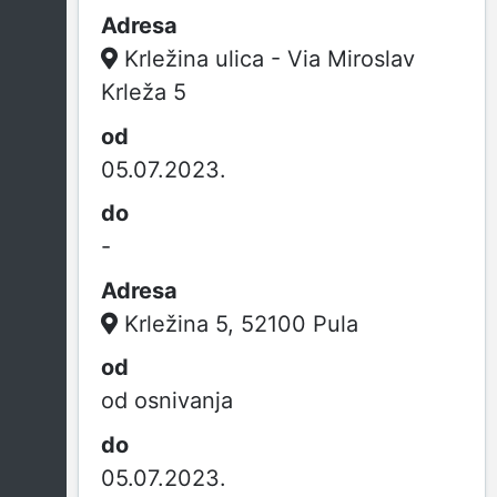
Krležina ulica - Via Miroslav
Krleža 5
05.07.2023.
-
Krležina 5, 52100 Pula
od osnivanja
05.07.2023.