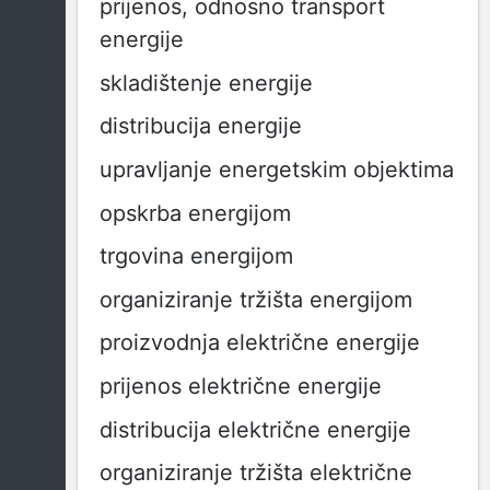
prijenos, odnosno transport
energije
skladištenje energije
distribucija energije
upravljanje energetskim objektima
opskrba energijom
trgovina energijom
organiziranje tržišta energijom
proizvodnja električne energije
prijenos električne energije
distribucija električne energije
organiziranje tržišta električne