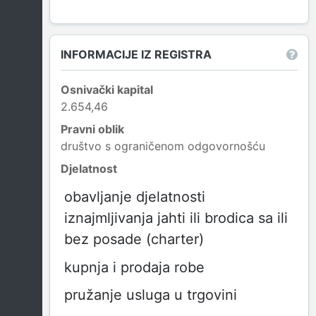
INFORMACIJE IZ REGISTRA
Osnivački kapital
2.654,46
Pravni oblik
društvo s ograničenom odgovornošću
Djelatnost
obavljanje djelatnosti
iznajmljivanja jahti ili brodica sa ili
bez posade (charter)
kupnja i prodaja robe
pružanje usluga u trgovini