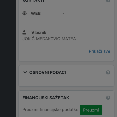
KONTAKTI
WEB
-
Vlasnik
JOKIĆ MEDAKOVIĆ MATEA
Prikaži sve
OSNOVNI PODACI
FINANCIJSKI SAŽETAK
Preuzmi financijske podatke
Preuzmi