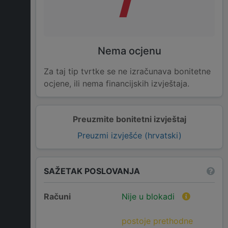
Nema ocjenu
Za taj tip tvrtke se ne izračunava bonitetne
ocjene, ili nema financijskih izvještaja.
Preuzmite bonitetni izvještaj
Preuzmi izvješće (hrvatski)
SAŽETAK POSLOVANJA
Računi
Nije u blokadi
postoje prethodne