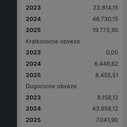
23.814,15
46.730,15
19.773,95
Kratkorocne obveze
0,00
6.448,62
8.455,51
Dugorocne obveze
8.158,12
43.658,12
7.041,90