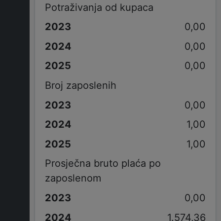
Potraživanja od kupaca
0,00
0,00
0,00
Broj zaposlenih
0,00
1,00
1,00
Prosječna bruto plaća po
zaposlenom
0,00
1.574,36