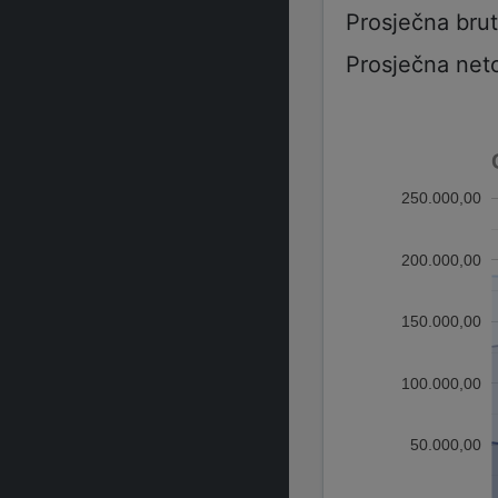
Prosječna bru
Prosječna net
250.000,00
200.000,00
150.000,00
100.000,00
50.000,00