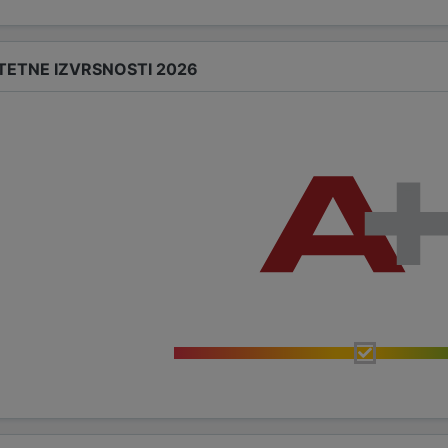
TETNE IZVRSNOSTI 2026