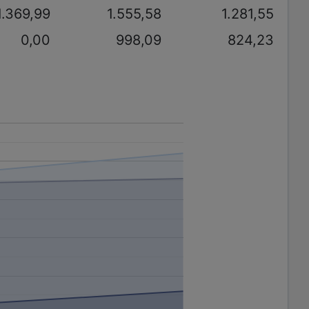
1.369,99
1.555,58
1.281,55
0,00
998,09
824,23