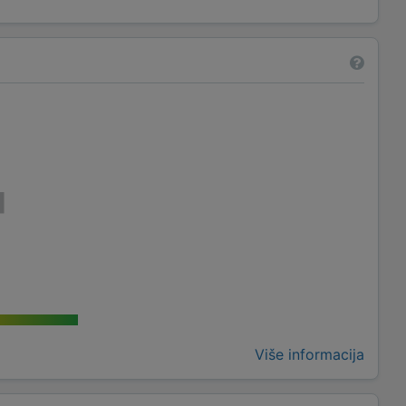
Više informacija