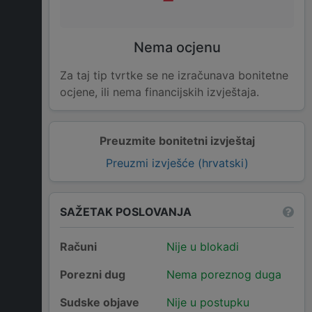
Nema ocjenu
Za taj tip tvrtke se ne izračunava bonitetne
ocjene, ili nema financijskih izvještaja.
Preuzmite bonitetni izvještaj
Preuzmi izvješće (hrvatski)
SAŽETAK POSLOVANJA
Računi
Nije u blokadi
Porezni dug
Nema poreznog duga
Sudske objave
Nije u postupku