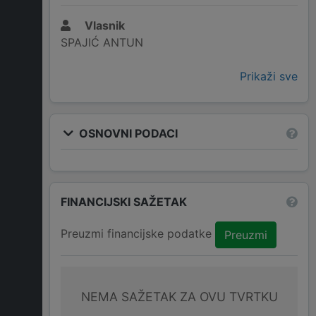
Vlasnik
SPAJIĆ ANTUN
Prikaži sve
OSNOVNI PODACI
FINANCIJSKI SAŽETAK
Preuzmi financijske podatke
Preuzmi
NEMA SAŽETAK ZA OVU TVRTKU