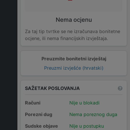
Nema ocjenu
Za taj tip tvrtke se ne izračunava bonitetne
ocjene, ili nema financijskih izvještaja.
Preuzmite bonitetni izvještaj
Preuzmi izvješće (hrvatski)
SAŽETAK POSLOVANJA
Računi
Nije u blokadi
Porezni dug
Nema poreznog duga
Sudske objave
Nije u postupku