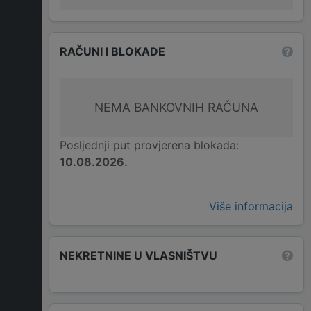
RAČUNI I BLOKADE
NEMA BANKOVNIH RAČUNA
Posljednji put provjerena blokada:
10.08.2026.
Više informacija
NEKRETNINE U VLASNIŠTVU