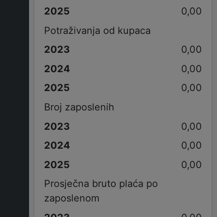
0,00
Potraživanja od kupaca
0,00
0,00
0,00
Broj zaposlenih
0,00
0,00
0,00
Prosječna bruto plaća po
zaposlenom