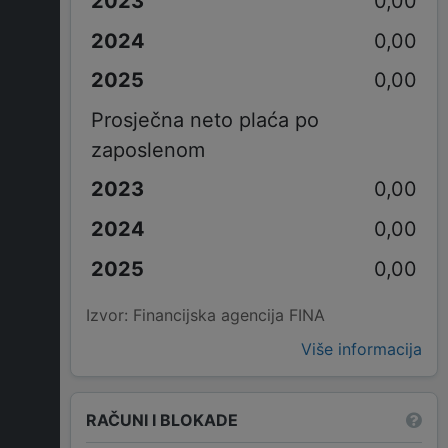
0,00
0,00
0,00
Prosječna neto plaća po
zaposlenom
0,00
0,00
0,00
Izvor: Financijska agencija FINA
Više informacija
RAČUNI I BLOKADE