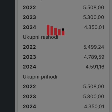
5.508,00
5.300,00
4.350,01
Ukupni rashodi
5.499,24
4.789,59
4.591,16
Ukupni prihodi
5.508,00
5.300,00
4.350,01