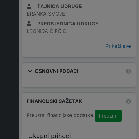
TAJNICA UDRUGE
BRANKA SMOJE
PREDSJEDNICA UDRUGE
LEONIDA ČIPČIĆ
Prikaži sve
OSNOVNI PODACI
FINANCIJSKI SAŽETAK
Preuzmi financijske podatke
Preuzmi
Ukupni prihodi