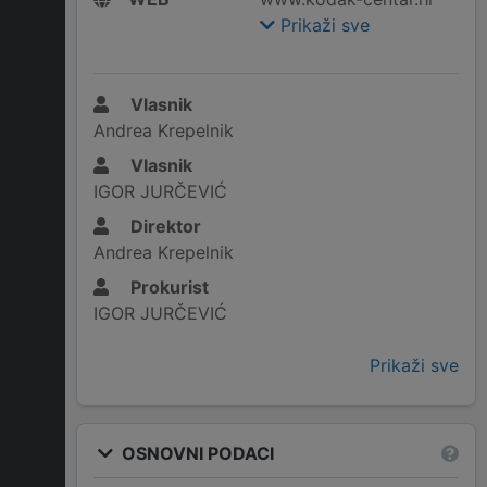
Prikaži sve
Vlasnik
Andrea Krepelnik
Vlasnik
IGOR JURČEVIĆ
Direktor
Andrea Krepelnik
Prokurist
IGOR JURČEVIĆ
Prikaži sve
OSNOVNI PODACI