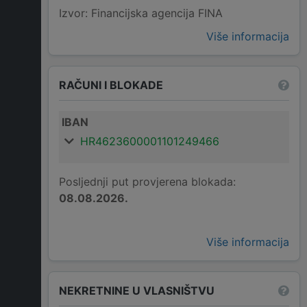
Izvor: Financijska agencija FINA
Više informacija
RAČUNI I BLOKADE
IBAN
HR4623600001101249466
Posljednji put provjerena blokada:
08.08.2026.
Više informacija
NEKRETNINE U VLASNIŠTVU