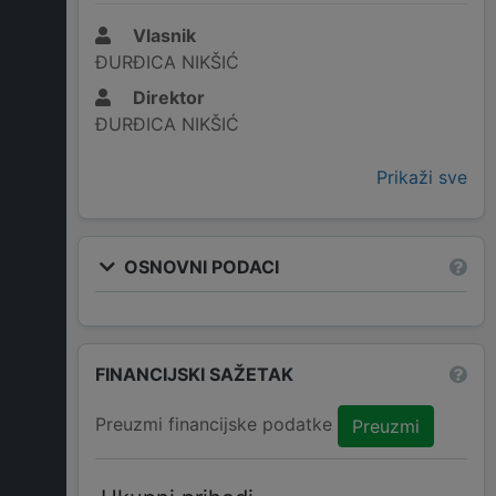
Vlasnik
ĐURĐICA NIKŠIĆ
Direktor
ĐURĐICA NIKŠIĆ
Prikaži sve
OSNOVNI PODACI
FINANCIJSKI SAŽETAK
Preuzmi financijske podatke
Preuzmi