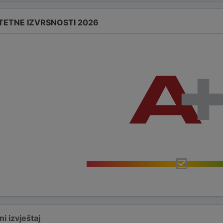
TETNE IZVRSNOSTI 2026
i izvještaj