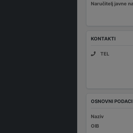
Naručitelj javne 
KONTAKTI
TEL
OSNOVNI PODACI
Naziv
OIB