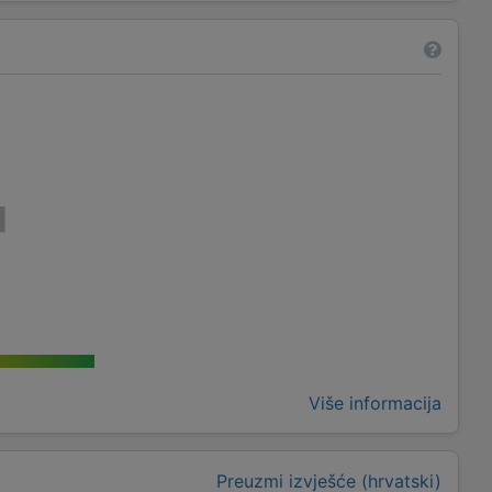
Više informacija
Preuzmi izvješće (hrvatski)