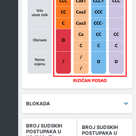
BLOKADA
BROJ SUDSKIH
BROJ SUDSKIH
POSTUPAKA U
POSTUPAKA U