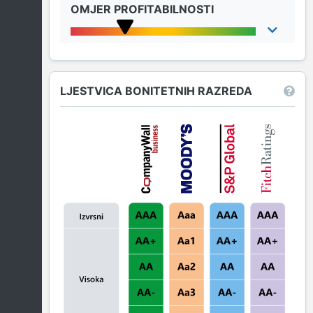
OMJER PROFITABILNOSTI
LJESTVICA BONITETNIH RAZREDA