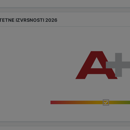
TETNE IZVRSNOSTI 2026