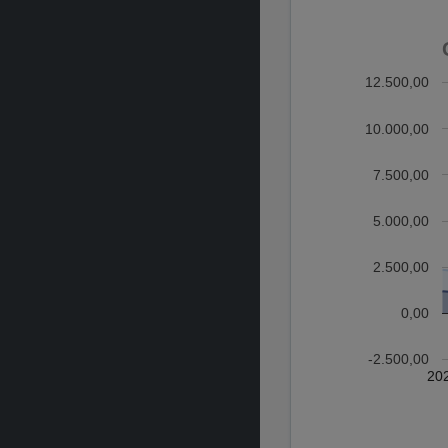
12.500,00
10.000,00
7.500,00
5.000,00
2.500,00
0,00
-2.500,00
20