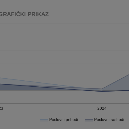
GRAFIČKI PRIKAZ
23
2024
Poslovni prihodi
Poslovni rashodi