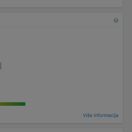
Više informacija