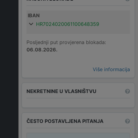
IBAN
HR7024020061100648359
Posljednji put provjerena blokada:
06.08.2026.
Više informacija
NEKRETNINE U VLASNIŠTVU
ČESTO POSTAVLJENA PITANJA