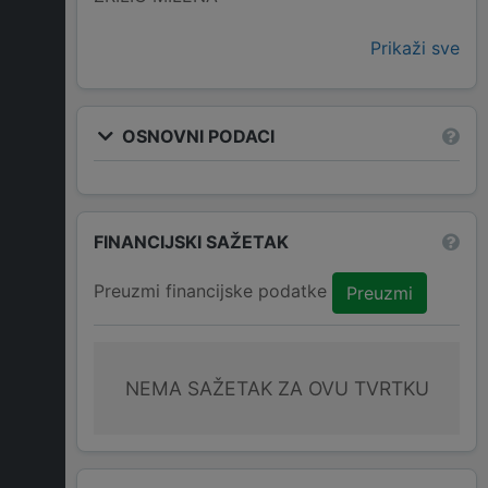
Prikaži sve
OSNOVNI PODACI
FINANCIJSKI SAŽETAK
Preuzmi financijske podatke
Preuzmi
NEMA SAŽETAK ZA OVU TVRTKU