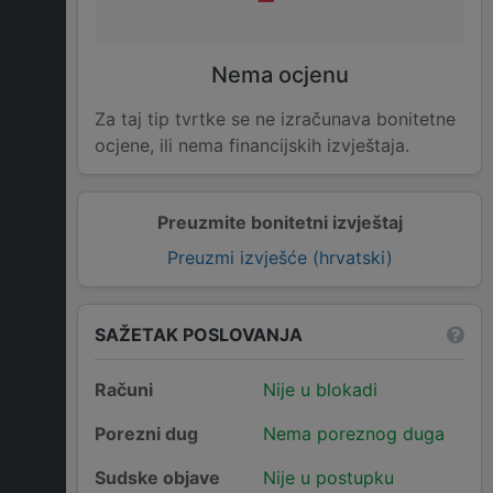
Nema ocjenu
Za taj tip tvrtke se ne izračunava bonitetne
ocjene, ili nema financijskih izvještaja.
Preuzmite bonitetni izvještaj
Preuzmi izvješće (hrvatski)
SAŽETAK POSLOVANJA
Računi
Nije u blokadi
Porezni dug
Nema poreznog duga
Sudske objave
Nije u postupku