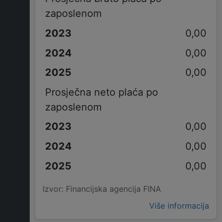
zaposlenom
0,00
0,00
0,00
Prosječna neto plaća po
zaposlenom
0,00
0,00
0,00
Izvor: Financijska agencija FINA
Više informacija