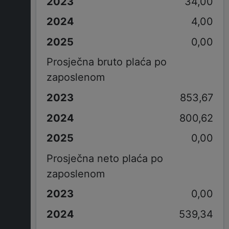
34,00
4,00
0,00
Prosječna bruto plaća po
zaposlenom
853,67
800,62
0,00
Prosječna neto plaća po
zaposlenom
0,00
539,34