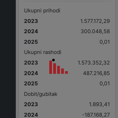
Ukupni prihodi
1.577.172,29
300.048,58
0,01
Ukupni rashodi
1.573.352,32
487.216,85
0,01
Dobit/gubitak
1.893,41
-187.168,27