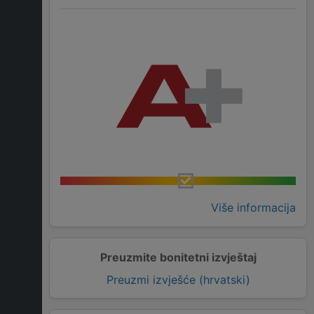
Više informacija
Preuzmite bonitetni izvještaj
Preuzmi izvješće (hrvatski)