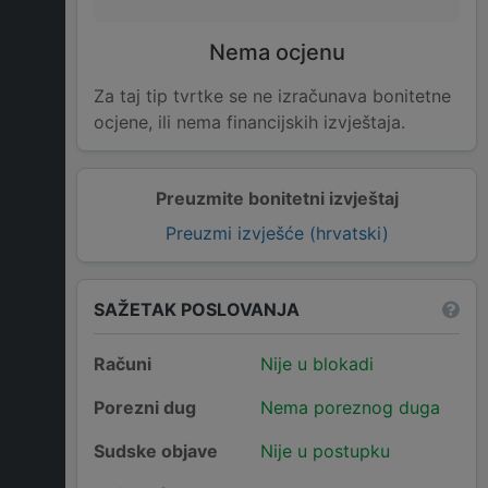
Nema ocjenu
Za taj tip tvrtke se ne izračunava bonitetne
ocjene, ili nema financijskih izvještaja.
Preuzmite bonitetni izvještaj
Preuzmi izvješće (hrvatski)
SAŽETAK POSLOVANJA
Računi
Nije u blokadi
Porezni dug
Nema poreznog duga
Sudske objave
Nije u postupku