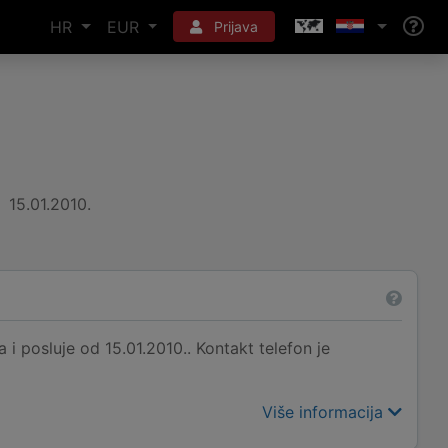
HR
EUR
Prijava
15.01.2010.
 i posluje od 15.01.2010.. Kontakt telefon je
Više informacija