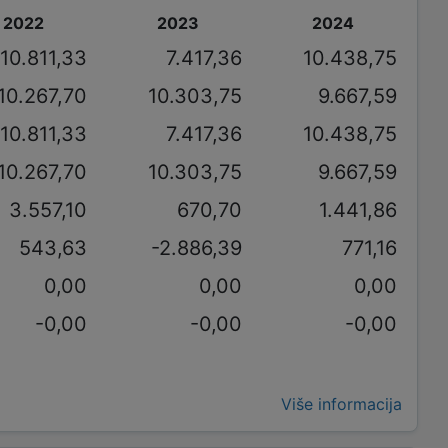
2022
2023
2024
10.811,33
7.417,36
10.438,75
10.267,70
10.303,75
9.667,59
10.811,33
7.417,36
10.438,75
10.267,70
10.303,75
9.667,59
3.557,10
670,70
1.441,86
543,63
-2.886,39
771,16
0,00
0,00
0,00
-0,00
-0,00
-0,00
Više informacija