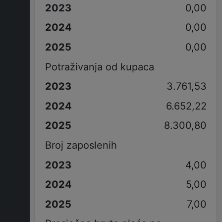
0,00
0,00
0,00
Potraživanja od kupaca
3.761,53
6.652,22
8.300,80
Broj zaposlenih
4,00
5,00
7,00