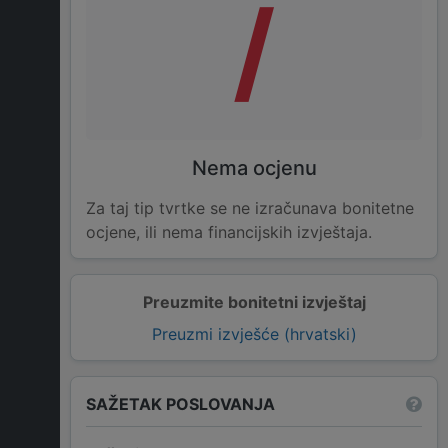
/
Nema ocjenu
Za taj tip tvrtke se ne izračunava bonitetne
ocjene, ili nema financijskih izvještaja.
Preuzmite bonitetni izvještaj
Preuzmi izvješće (hrvatski)
SAŽETAK POSLOVANJA