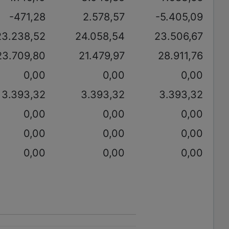
-471,28
2.578,57
-5.405,09
23.238,52
24.058,54
23.506,67
23.709,80
21.479,97
28.911,76
0,00
0,00
0,00
3.393,32
3.393,32
3.393,32
0,00
0,00
0,00
0,00
0,00
0,00
0,00
0,00
0,00