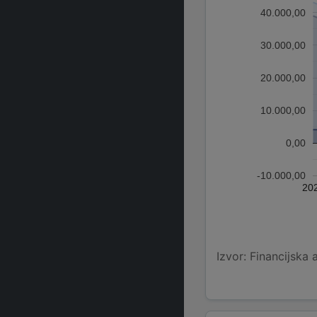
40.000,00
30.000,00
20.000,00
10.000,00
0,00
-10.000,00
20
Izvor: Financijska 