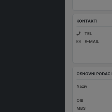
KONTAKTI
TEL
E-MAIL
OSNOVNI PODACI
Naziv
OIB
MBS