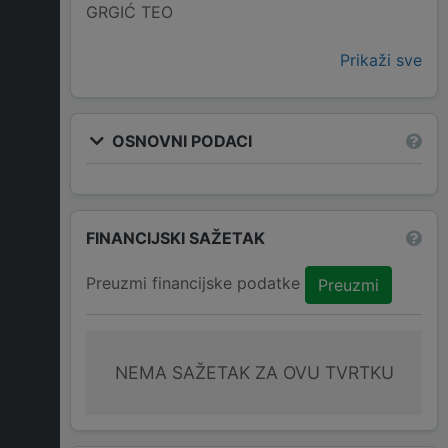
GRGIĆ TEO
Prikaži sve
OSNOVNI PODACI
FINANCIJSKI SAŽETAK
Preuzmi financijske podatke
Preuzmi
NEMA SAŽETAK ZA OVU TVRTKU