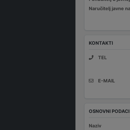
Naručitelj javne 
KONTAKTI
TEL
E-MAIL
OSNOVNI PODACI
Naziv