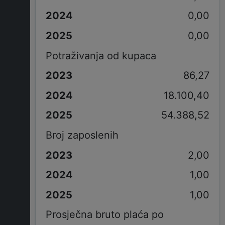
0,00
0,00
Potraživanja od kupaca
86,27
18.100,40
54.388,52
Broj zaposlenih
2,00
1,00
1,00
Prosječna bruto plaća po