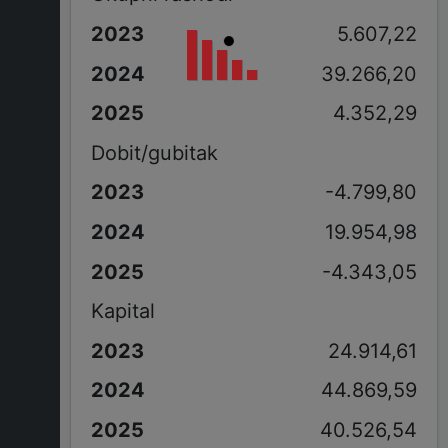
5.607,22
39.266,20
4.352,29
Dobit/gubitak
-4.799,80
19.954,98
-4.343,05
Kapital
24.914,61
44.869,59
40.526,54