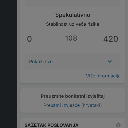
Spekulativno
Stabilnost uz veće rizike
0
108
420
Prikaži sve
Više informacija
Preuzmite bonitetni izvještaj
Preuzmi izvješće (hrvatski)
SAŽETAK POSLOVANJA