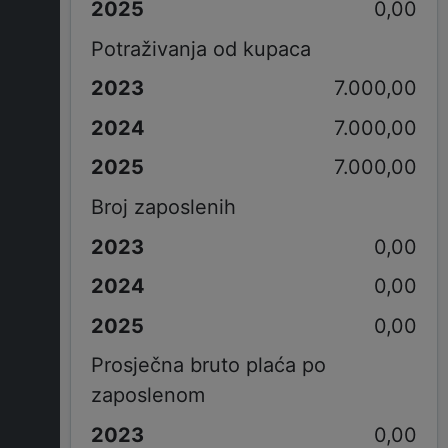
0,00
Potraživanja od kupaca
7.000,00
7.000,00
7.000,00
Broj zaposlenih
0,00
0,00
0,00
Prosječna bruto plaća po
zaposlenom
0,00