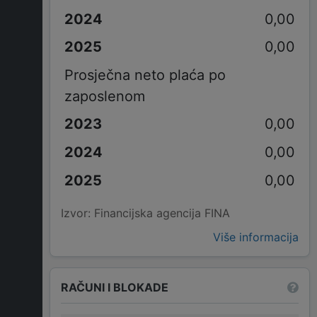
0,00
0,00
Prosječna neto plaća po
zaposlenom
0,00
0,00
0,00
Izvor: Financijska agencija FINA
Više informacija
RAČUNI I BLOKADE