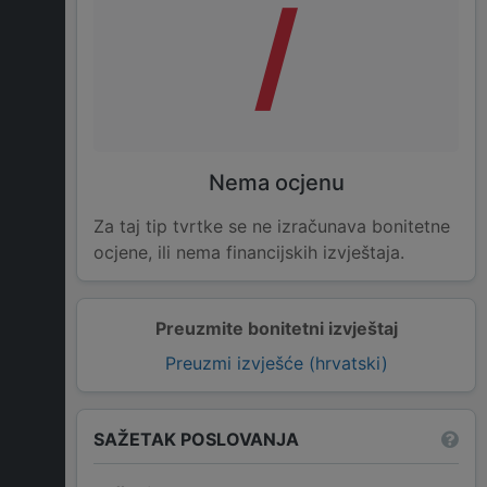
/
Nema ocjenu
Za taj tip tvrtke se ne izračunava bonitetne
ocjene, ili nema financijskih izvještaja.
Preuzmite bonitetni izvještaj
Preuzmi izvješće (hrvatski)
SAŽETAK POSLOVANJA