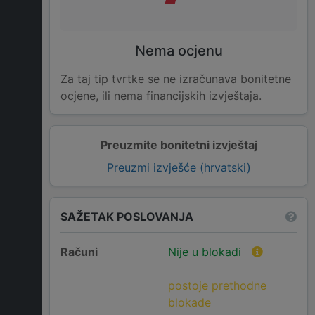
Nema ocjenu
Za taj tip tvrtke se ne izračunava bonitetne
ocjene, ili nema financijskih izvještaja.
Preuzmite bonitetni izvještaj
Preuzmi izvješće (hrvatski)
SAŽETAK POSLOVANJA
Računi
Nije u blokadi
postoje prethodne
blokade