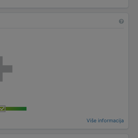
Više informacija