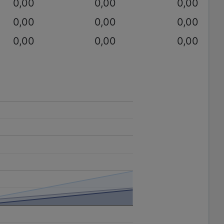
0,00
0,00
0,00
0,00
0,00
0,00
0,00
0,00
0,00