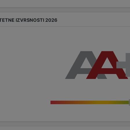
TETNE IZVRSNOSTI 2026